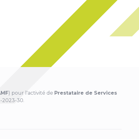
AMF
) pour l'activité de
Prestataire de Services
-2023-30.