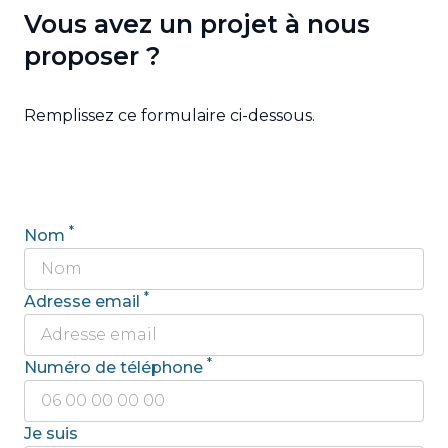
Vous avez un
projet à nous
proposer
?
Remplissez ce formulaire ci-dessous.
*
Nom
*
Adresse email
*
Numéro de téléphone
Je suis