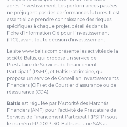
après l’investissement. Les performances passées
ne préjugent pas des performances futures. Il est
essentiel de prendre connaissance des risques
spécifiques à chaque projet, détaillés dans la
Fiche d’Information Clé pour l’Investissement
(FICI), avant toute décision d’investissement
Le site
www.baltis.com
présente les activités de la
société Baltis, qui propose un service de
Prestataire de Services de Financement
Participatif (PSFP), et Baltis Patrimoine, qui
propose un service de Conseil en Investissements
Financiers (CIF) et de Courtier d'assurance ou de
réassurance (COA).
Baltis
est régulée par l'Autorité des Marchés
Financiers (AMF) pour
l'activité de Prestataire de
Services de Financement Participatif (PSFP) sous
le numéro FP-2023-30
. Baltis est une SAS au