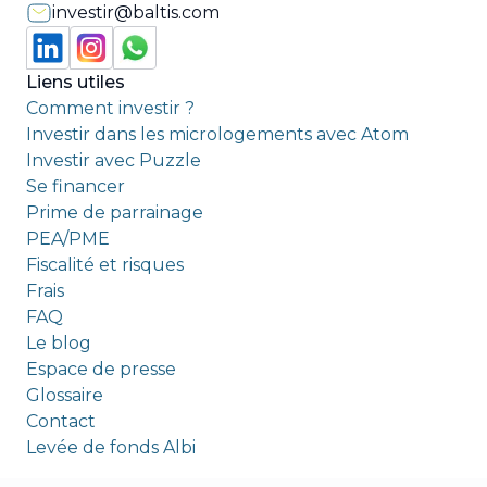
investir@baltis.com
Liens utiles
Comment investir ?
Investir dans les micrologements avec Atom
Investir avec Puzzle
Se financer
Prime de parrainage
PEA/PME
Fiscalité et risques
Frais
FAQ
Le blog
Espace de presse
Glossaire
Contact
Levée de fonds Albi