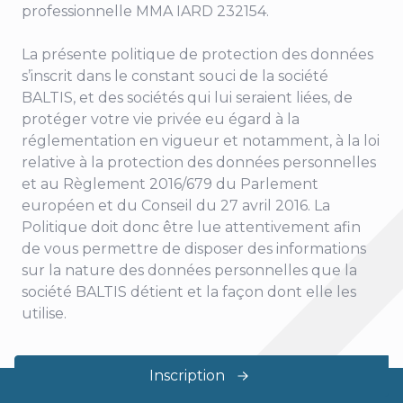
professionnelle MMA IARD 232154.
La présente politique de protection des données
s’inscrit dans le constant souci de la société
BALTIS, et des sociétés qui lui seraient liées, de
protéger votre vie privée eu égard à la
réglementation en vigueur et notamment, à la loi
relative à la protection des données personnelles
et au Règlement 2016/679 du Parlement
européen et du Conseil du 27 avril 2016. La
Politique doit donc être lue attentivement afin
de vous permettre de disposer des informations
sur la nature des données personnelles que la
société BALTIS détient et la façon dont elle les
utilise.
Inscription
©
Capsens
2023 -
2026
| Tous droits réservés.