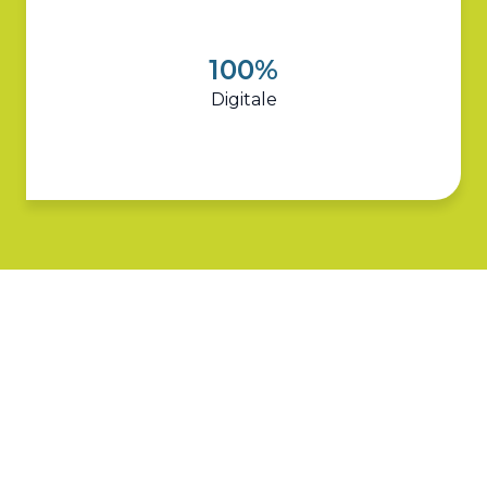
100%
Digitale
Baltis