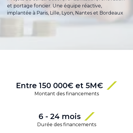
et portage foncier. Une équipe réactive,
implantée à Paris, Lille, Lyon, Nantes et Bordeaux
Entre 150 000€ et 5M€
Montant des financements
6 - 24 mois
Durée des financements