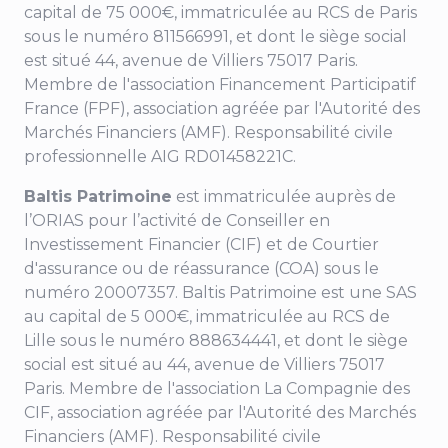
capital de 75 000€, immatriculée au RCS de Paris
sous le numéro 811566991, et dont le siège social
est situé
44, avenue de Villiers
75017 Paris.
Membre de l'association Financement Participatif
France (FPF), association agréée par l'Autorité des
Marchés Financiers (AMF). Responsabilité civile
professionnelle AIG RD01458221C.
Baltis Patrimoine
est immatriculée auprès de
l’ORIAS pour l’activité de Conseiller en
Investissement Financier (CIF) et de Courtier
d'assurance ou de réassurance (COA) sous le
numéro 20007357. Baltis Patrimoine est une SAS
au capital de 5 000€, immatriculée au RCS de
Lille sous le numéro 888634441, et dont le siège
social est situé au
44, avenue de Villiers 75017
Paris
. Membre de l'association La Compagnie des
CIF, association agréée par l'Autorité des Marchés
Financiers (AMF). Responsabilité civile