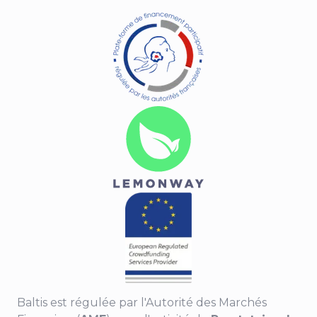
Baltis est régulée par l'Autorité des Marchés