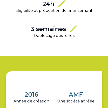
24h
Eligibilité et proposition de financement
3 semaines
Déblocage des fonds
2016
AMF
Année de création
Une société agréée