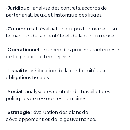
-
Juridique
: analyse des contrats, accords de
partenariat, baux, et historique des litiges.
-
Commercial
: évaluation du positionnement sur
le marché, de la clientèle et de la concurrence.
-
Opérationnel
: examen des processus internes et
de la gestion de l’entreprise.
-
Fiscalité
: vérification de la conformité aux
obligations fiscales.
-
Social
: analyse des contrats de travail et des
politiques de ressources humaines.
-
Stratégie
: évaluation des plans de
développement et de la gouvernance.