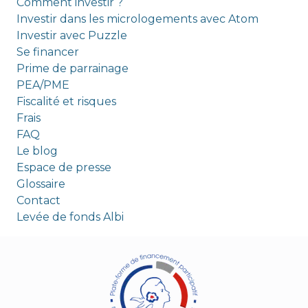
Comment investir ?
Investir dans les micrologements avec Atom
Investir avec Puzzle
Se financer
Prime de parrainage
PEA/PME
Fiscalité et risques
Frais
FAQ
Le blog
Espace de presse
Glossaire
Contact
Levée de fonds Albi