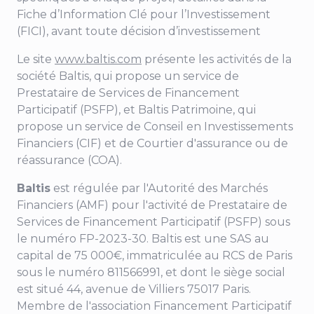
Fiche d’Information Clé pour l’Investissement
(FICI), avant toute décision d’investissement
Le site
www.baltis.com
présente les activités de la
société Baltis, qui propose un service de
Prestataire de Services de Financement
Participatif (PSFP), et Baltis Patrimoine, qui
propose un service de Conseil en Investissements
Financiers (CIF) et de Courtier d'assurance ou de
réassurance (COA).
Baltis
est régulée par l'Autorité des Marchés
Financiers (AMF) pour
l'activité de Prestataire de
Services de Financement Participatif (PSFP) sous
le numéro FP-2023-30
. Baltis est une SAS au
capital de 75 000€, immatriculée au RCS de Paris
sous le numéro 811566991, et dont le siège social
est situé
44, avenue de Villiers
75017 Paris.
Membre de l'association Financement Participatif