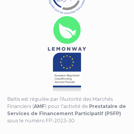
Baltis est régulée par l'Autorité des Marchés
Financiers (
AMF
) pour l'activité de
Prestataire de
Services de Financement Participatif (PSFP)
sous le numéro FP-2023-30.