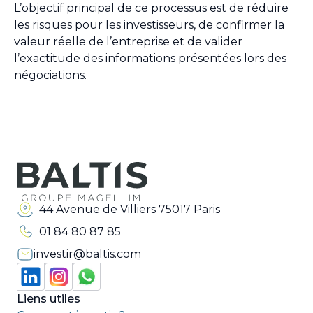
L’objectif principal de ce processus est de réduire
les risques pour les investisseurs, de confirmer la
valeur réelle de l’entreprise et de valider
l’exactitude des informations présentées lors des
négociations.
44 Avenue de Villiers 75017 Paris
01 84 80 87 85
investir@baltis.com
Liens utiles