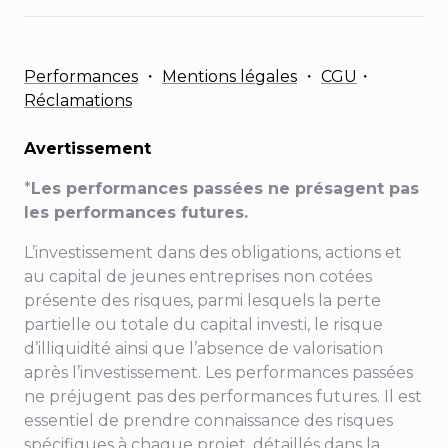
Performances
・
Mentions légales
・
CGU
・
Réclamations
Avertissement
*
Les performances passées ne présagent pas
les performances futures.
L’investissement dans des obligations, actions et
au capital de jeunes entreprises non cotées
présente des risques, parmi lesquels la perte
partielle ou totale du capital investi, le risque
d’illiquidité ainsi que l’absence de valorisation
après l’investissement. Les performances passées
ne préjugent pas des performances futures. Il est
essentiel de prendre connaissance des risques
spécifiques à chaque projet, détaillés dans la