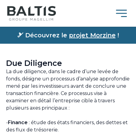
🎿
Découvrez le
projet Morzine
!
Due Diligence
La due diligence, dans le cadre d’une levée de
fonds, désigne un processus d’analyse approfondie
mené par les investisseurs avant de conclure une
transaction financière. Ce processus vise à
examiner en détail l’entreprise cible à travers
plusieurs axes principaux :
-
Finance
: étude des états financiers, des dettes et
des flux de trésorerie.