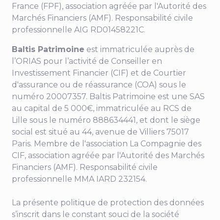
France (FPF), association agréée par l'Autorité des
Marchés Financiers (AMF). Responsabilité civile
professionnelle AIG RD01458221C.
Baltis Patrimoine
est immatriculée auprès de
l’ORIAS pour l’activité de Conseiller en
Investissement Financier (CIF) et de Courtier
d'assurance ou de réassurance (COA) sous le
numéro 20007357. Baltis Patrimoine est une SAS
au capital de 5 000€, immatriculée au RCS de
Lille sous le numéro 888634441, et dont le siège
social est situé au
44, avenue de Villiers 75017
Paris
. Membre de l'association La Compagnie des
CIF, association agréée par l'Autorité des Marchés
Financiers (AMF). Responsabilité civile
professionnelle MMA IARD 232154.
La présente politique de protection des données
s’inscrit dans le constant souci de la société