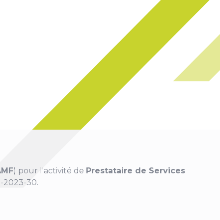
AMF
) pour l'activité de
Prestataire de Services
-2023-30.