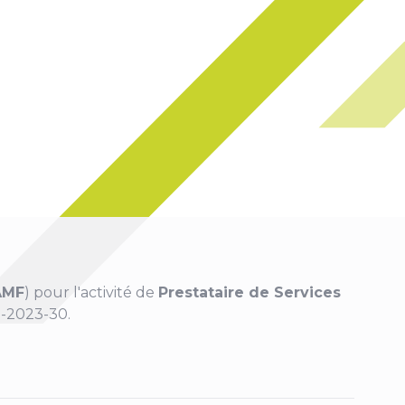
AMF
) pour l'activité de
Prestataire de Services
-2023-30.