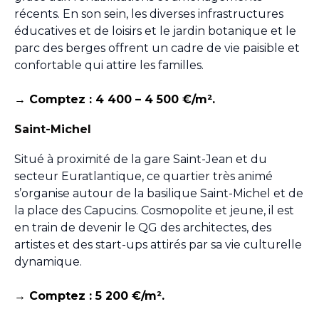
récents. En son sein, les diverses infrastructures
éducatives et de loisirs et le jardin botanique et le
parc des berges offrent un cadre de vie paisible et
confortable qui attire les familles.
→ Comptez : 4 400 – 4 500 €/m².
Saint-Michel
Situé à proximité de la gare Saint-Jean et du
secteur Euratlantique, ce quartier très animé
s’organise autour de la basilique Saint-Michel et de
la place des Capucins. Cosmopolite et jeune, il est
en train de devenir le QG des architectes, des
artistes et des start-ups attirés par sa vie culturelle
dynamique.
→ Comptez : 5 200 €/m².