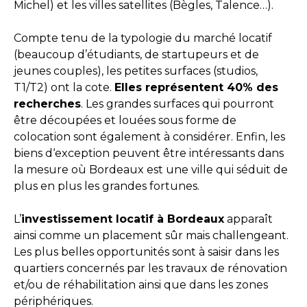
Michel) et les villes satellites (Bègles, Talence…).
Compte tenu de la typologie du marché locatif
(beaucoup d’étudiants, de startupeurs et de
jeunes couples), les petites surfaces (studios,
T1/T2) ont la cote.
Elles représentent 40% des
recherches
. Les grandes surfaces qui pourront
être découpées et louées sous forme de
colocation sont également à considérer. Enfin, les
biens d‘exception peuvent être intéressants dans
la mesure où Bordeaux est une ville qui séduit de
plus en plus les grandes fortunes.
L’
investissement locatif à Bordeaux
apparaît
ainsi comme un placement sûr mais challengeant.
Les plus belles opportunités sont à saisir dans les
quartiers concernés par les travaux de rénovation
et/ou de réhabilitation ainsi que dans les zones
périphériques.