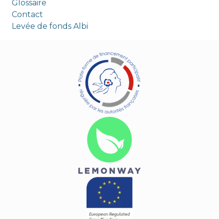
Glossaire
Contact
Levée de fonds Albi