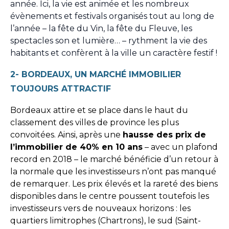
année. Ici, la vie est animée et les nombreux
évènements et festivals organisés tout au long de
l’année – la fête du Vin, la fête du Fleuve, les
spectacles son et lumière… – rythment la vie des
habitants et confèrent à la ville un caractère festif !
2- BORDEAUX, UN MARCHÉ IMMOBILIER
TOUJOURS ATTRACTIF
Bordeaux attire et se place dans le haut du
classement des villes de province les plus
convoitées. Ainsi, après une
hausse des prix de
l’immobilier de 40% en 10 ans
– avec un plafond
record en 2018 – le marché bénéficie d’un retour à
la normale que les investisseurs n’ont pas manqué
de remarquer. Les prix élevés et la rareté des biens
disponibles dans le centre poussent toutefois les
investisseurs vers de nouveaux horizons : les
quartiers limitrophes (Chartrons), le sud (Saint-