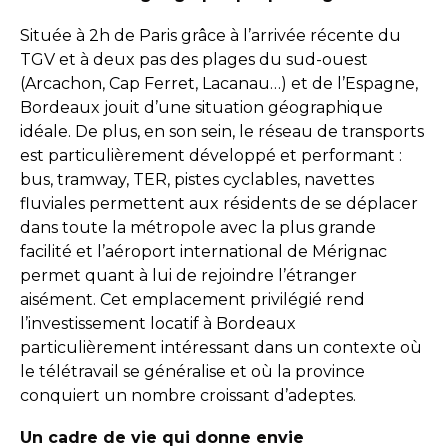
Située à 2h de Paris grâce à l’arrivée récente du
TGV et à deux pas des plages du sud-ouest
(Arcachon, Cap Ferret, Lacanau…) et de l’Espagne,
Bordeaux jouit d’une situation géographique
idéale. De plus, en son sein, le réseau de transports
est particulièrement développé et performant :
bus, tramway, TER, pistes cyclables, navettes
fluviales permettent aux résidents de se déplacer
dans toute la métropole avec la plus grande
facilité et l’aéroport international de Mérignac
permet quant à lui de rejoindre l’étranger
aisément. Cet emplacement privilégié rend
l’investissement locatif à Bordeaux
particulièrement intéressant dans un contexte où
le télétravail se généralise et où la province
conquiert un nombre croissant d’adeptes.
Un cadre de vie qui donne envie