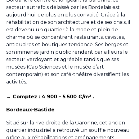
secteur autrefois délaissé par les Bordelais est
aujourd’hui, de plus en plus convoité. Grâce à la
réhabilitation de son architecture et de ses chais, il
est devenu un quartier à la mode et plein de
charme où se concentrent restaurants, cavistes,
antiquaires et boutiques tendance. Ses berges et
son immense jardin public rendent par ailleurs le
secteur verdoyant et agréable tandis que ses
musées (Cap Sciences et le musée d’art
contemporain) et son café-théâtre diversifient les
activités.
→ Comptez : 4 900 – 5 500 €/m² .
Bordeaux-Bastide
Situé sur la rive droite de la Garonne, cet ancien
quartier industriel a retrouvé un souffle nouveau
grâce aux réhabilitations et aménagements