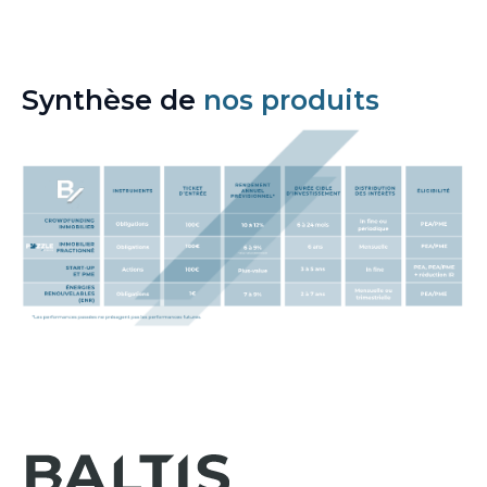
Synthèse de
nos produits