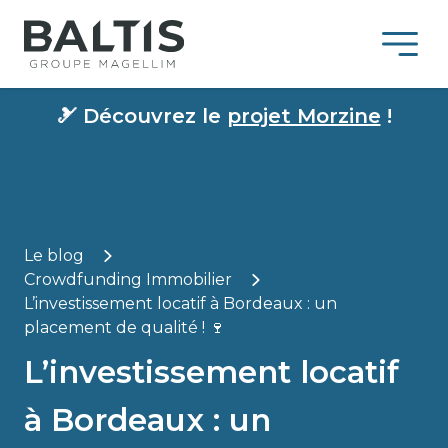
🎿
Découvrez le
projet Morzine
!
Le blog
Crowdfunding Immobilier
L’investissement locatif à Bordeaux : un
placement de qualité ! 🍷
L’investissement locatif
à Bordeaux : un