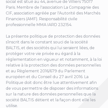
social est situé au
44, avenue de Villiers 75017
Paris
. Membre de l'association La Compagnie des
CIF, association agréée par l'Autorité des Marchés
Financiers (AMF). Responsabilité civile
professionnelle MMA IARD 232154.
La présente politique de protection des données
s’inscrit dans le constant souci de la société
BALTIS, et des sociétés qui lui seraient liées, de
protéger votre vie privée eu égard à la
réglementation en vigueur et notamment, à la loi
relative à la protection des données personnelles
et au Règlement 2016/679 du Parlement
européen et du Conseil du 27 avril 2016. La
Politique doit donc être lue attentivement afin
de vous permettre de disposer des informations
sur la nature des données personnelles que la
société BALTIS détient et la façon dont elle les
utilise.