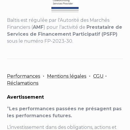
Baltis est régulée par l'Autorité des Marchés
Financiers (
AMF
) pour l'activité de
Prestataire de
Services de Financement Participatif (PSFP)
sous le numéro FP-2023-30.
Performances
・
Mentions légales
・
CGU
・
Réclamations
Avertissement
*
Les performances passées ne présagent pas
les performances futures.
L’investissement dans des obligations, actions et