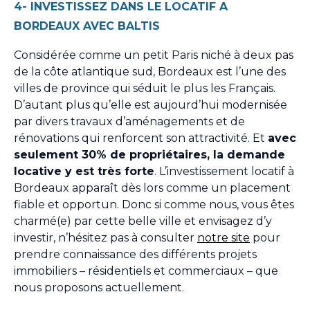
4- INVESTISSEZ DANS LE LOCATIF A
BORDEAUX AVEC BALTIS
Considérée comme un petit Paris niché à deux pas
de la côte atlantique sud, Bordeaux est l’une des
villes de province qui séduit le plus les Français.
D’autant plus qu’elle est aujourd’hui modernisée
par divers travaux d’aménagements et de
rénovations qui renforcent son attractivité. Et
avec
seulement 30% de propriétaires, la demande
locative y est très forte
. L’investissement locatif à
Bordeaux apparaît dès lors comme un placement
fiable et opportun. Donc si comme nous, vous êtes
charmé(e) par cette belle ville et envisagez d’y
investir, n’hésitez pas à consulter
notre site
pour
prendre connaissance des différents projets
immobiliers – résidentiels et commerciaux – que
nous proposons actuellement.