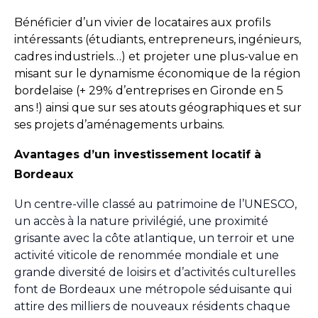
Bénéficier d’un vivier de locataires aux profils
intéressants (étudiants, entrepreneurs, ingénieurs,
cadres industriels…) et projeter une plus-value en
misant sur le dynamisme économique de la région
bordelaise (+ 29% d’entreprises en Gironde en 5
ans !) ainsi que sur ses atouts géographiques et sur
ses projets d’aménagements urbains.
Avantages d’un investissement locatif à
Bordeaux
Un centre-ville classé au patrimoine de l’UNESCO,
un accès à la nature privilégié, une proximité
grisante avec la côte atlantique, un terroir et une
activité viticole de renommée mondiale et une
grande diversité de loisirs et d’activités culturelles
font de Bordeaux une métropole séduisante qui
attire des milliers de nouveaux résidents chaque