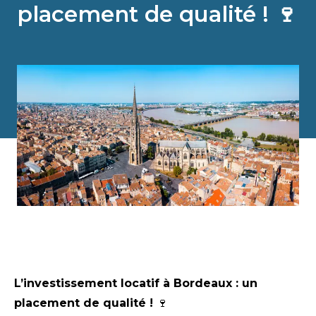
placement de qualité ! 🍷
L’investissement locatif à Bordeaux : un
placement de qualité !
🍷