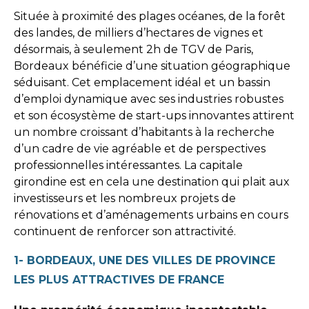
Située à proximité des plages océanes, de la forêt
des landes, de milliers d’hectares de vignes et
désormais, à seulement 2h de TGV de Paris,
Bordeaux bénéficie d’une situation géographique
séduisant. Cet emplacement idéal et un bassin
d’emploi dynamique avec ses industries robustes
et son écosystème de start-ups innovantes attirent
un nombre croissant d’habitants à la recherche
d’un cadre de vie agréable et de perspectives
professionnelles intéressantes. La capitale
girondine est en cela une destination qui plait aux
investisseurs et les nombreux projets de
rénovations et d’aménagements urbains en cours
continuent de renforcer son attractivité.
1- BORDEAUX, UNE DES VILLES DE PROVINCE
LES PLUS ATTRACTIVES DE FRANCE