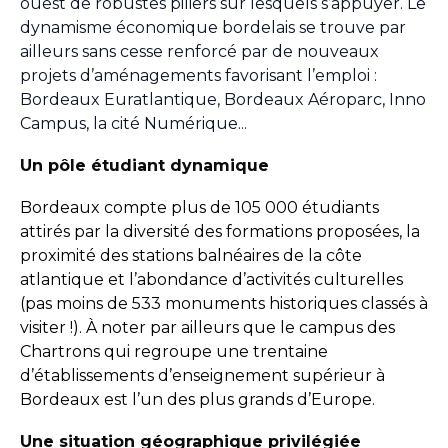
ouest de robustes piliers sur lesquels s’appuyer. Le
dynamisme économique bordelais se trouve par
ailleurs sans cesse renforcé par de nouveaux
projets d’aménagements favorisant l’emploi :
Bordeaux Euratlantique, Bordeaux Aéroparc, Inno
Campus, la cité Numérique...
Un pôle étudiant dynamique
Bordeaux compte plus de 105 000 étudiants
attirés par la diversité des formations proposées, la
proximité des stations balnéaires de la côte
atlantique et l’abondance d’activités culturelles
(pas moins de 533 monuments historiques classés à
visiter !). À noter par ailleurs que le campus des
Chartrons qui regroupe une trentaine
d’établissements d’enseignement supérieur à
Bordeaux est l’un des plus grands d’Europe.
Une situation géographique privilégiée