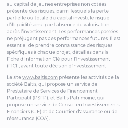
au capital de jeunes entreprises non cotées
présente des risques, parmi lesquels la perte
partielle ou totale du capital investi, le risque
d’illiquidité ainsi que l’absence de valorisation
après l’investissement. Les performances passées
ne préjugent pas des performances futures. Il est
essentiel de prendre connaissance des risques
spécifiques à chaque projet, détaillés dans la
Fiche d’Information Clé pour l’Investissement
(FICI), avant toute décision d’investissement
Le site
www.baltis.com
présente les activités de la
société Baltis, qui propose un service de
Prestataire de Services de Financement
Participatif (PSFP), et Baltis Patrimoine, qui
propose un service de Conseil en Investissements
Financiers (CIF) et de Courtier d'assurance ou de
réassurance (COA).