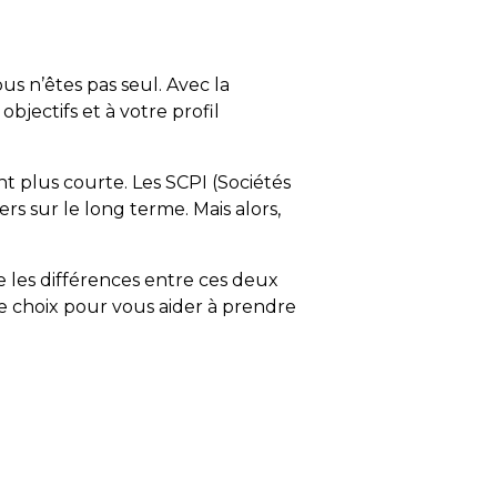
us n’êtes pas seul. Avec la
objectifs et à votre profil
t plus courte. Les SCPI (Sociétés
rs sur le long terme. Mais alors,
e les différences entre ces deux
 de choix pour vous aider à prendre