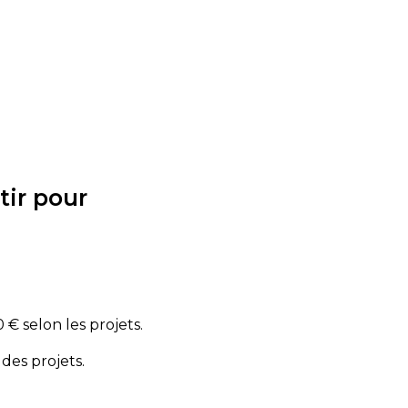
tir pour
€ selon les projets.
des projets.