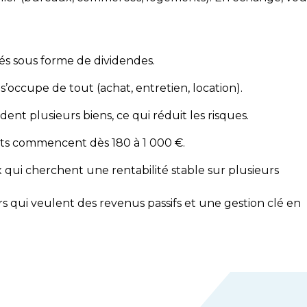
bués sous forme de dividendes.
 s’occupe de tout (achat, entretien, location).
dent plusieurs biens, ce qui réduit les risques.
rts commencent dès 180 à 1 000 €.
 qui cherchent une rentabilité stable sur plusieurs
s qui veulent des revenus passifs et une gestion clé en