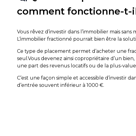
comment fonctionne-t-il
Vous rêvez d’investir dans l’immobilier mais sans m
L’immobilier fractionné pourrait bien être la solu
Ce type de placement permet d’acheter une fracti
seul.Vous devenez ainsi copropriétaire d’un bien,
une part des revenus locatifs ou de la plus-value
C’est une façon simple et accessible d’investir dan
d’entrée souvent inférieur à 1000 €.