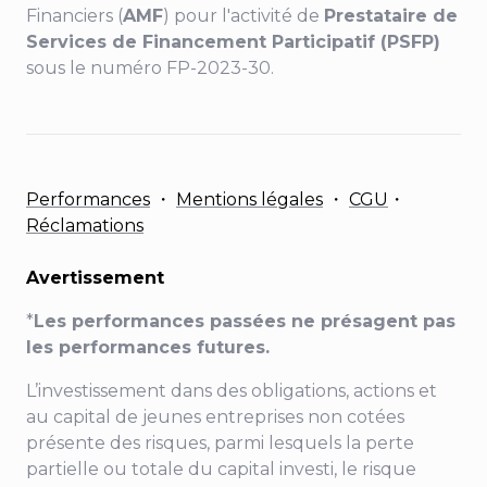
Financiers (
AMF
) pour l'activité de
Prestataire de
Services de Financement Participatif (PSFP)
sous le numéro FP-2023-30.
Performances
・
Mentions légales
・
CGU
・
Réclamations
Avertissement
*
Les performances passées ne présagent pas
les performances futures.
L’investissement dans des obligations, actions et
au capital de jeunes entreprises non cotées
présente des risques, parmi lesquels la perte
partielle ou totale du capital investi, le risque