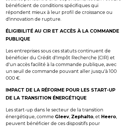
bénéficient de conditions spécifiques qui
répondent mieux à leur profil de croissance ou
d'innovation de rupture.
ÉLIGIBILITÉ AU CIR ET ACCÈS À LA COMMANDE
PUBLIQUE
Les entreprises sous ces statuts continuent de
bénéficier du Crédit d'Impôt Recherche (CIR) et
d'un accès facilité à la commande publique, avec
un seuil de commande pouvant aller jusqu'à 100
000 €.
IMPACT DE LA RÉFORME POUR LES START-UP
DE LA TRANSITION ÉNERGÉTIQUE
Les start-up dans le secteur de la transition
énergétique, comme
Gleev
,
Zephalto
, et
Heero
,
peuvent bénéficier de ces dispositifs pour