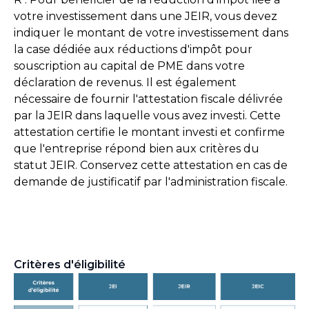
votre investissement dans une JEIR, vous devez
indiquer le montant de votre investissement dans
la case dédiée aux réductions d'impôt pour
souscription au capital de PME dans votre
déclaration de revenus. Il est également
nécessaire de fournir l'attestation fiscale délivrée
par la JEIR dans laquelle vous avez investi. Cette
attestation certifie le montant investi et confirme
que l'entreprise répond bien aux critères du
statut JEIR. Conservez cette attestation en cas de
demande de justificatif par l'administration fiscale.
Critères d'éligibilité