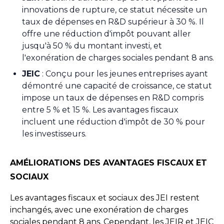
innovations de rupture, ce statut nécessite un
taux de dépenses en R&D supérieur à 30 %. Il
offre une réduction d'impôt pouvant aller
jusqu'à 50 % du montant investi, et
l'exonération de charges sociales pendant 8 ans.
JEIC
: Conçu pour les jeunes entreprises ayant
démontré une capacité de croissance, ce statut
impose un taux de dépenses en R&D compris
entre 5 % et 15 %. Les avantages fiscaux
incluent une réduction d'impôt de 30 % pour
les investisseurs.
AMÉLIORATIONS DES AVANTAGES FISCAUX ET
SOCIAUX
Les avantages fiscaux et sociaux des JEI restent
inchangés, avec une exonération de charges
sociales pendant 8 ans. Cependant, les JEIR et JEIC