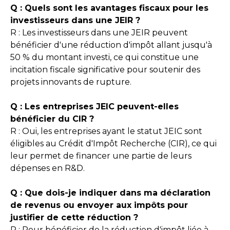
Q : Quels sont les avantages fiscaux pour les
investisseurs dans une JEIR ?
R : Les investisseurs dans une JEIR peuvent
bénéficier d'une réduction d'impôt allant jusqu'à
50 % du montant investi, ce qui constitue une
incitation fiscale significative pour soutenir des
projets innovants de rupture.
Q : Les entreprises JEIC peuvent-elles
bénéficier du CIR ?
R : Oui, les entreprises ayant le statut JEIC sont
éligibles au Crédit d'Impôt Recherche (CIR), ce qui
leur permet de financer une partie de leurs
dépenses en R&D.
Q : Que dois-je indiquer dans ma déclaration
de revenus ou envoyer aux impôts pour
justifier de cette réduction ?
R : Pour bénéficier de la réduction d'impôt liée à