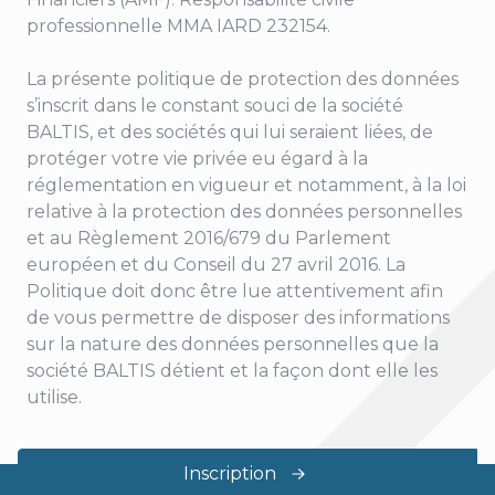
professionnelle MMA IARD 232154.
La présente politique de protection des données
s’inscrit dans le constant souci de la société
BALTIS, et des sociétés qui lui seraient liées, de
protéger votre vie privée eu égard à la
réglementation en vigueur et notamment, à la loi
relative à la protection des données personnelles
et au Règlement 2016/679 du Parlement
européen et du Conseil du 27 avril 2016. La
Politique doit donc être lue attentivement afin
de vous permettre de disposer des informations
sur la nature des données personnelles que la
société BALTIS détient et la façon dont elle les
utilise.
Inscription
©
Capsens
2023 -
2026
| Tous droits réservés.