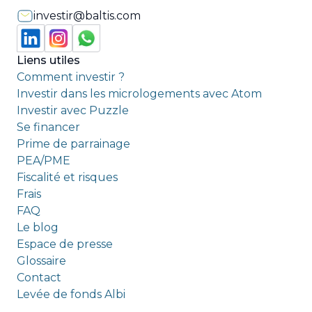
investir@baltis.com
Liens utiles
Comment investir ?
Investir dans les micrologements avec Atom
Investir avec Puzzle
Se financer
Prime de parrainage
PEA/PME
Fiscalité et risques
Frais
FAQ
Le blog
Espace de presse
Glossaire
Contact
Levée de fonds Albi