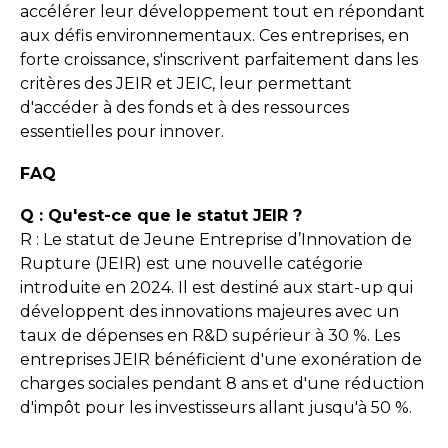
accélérer leur développement tout en répondant
aux défis environnementaux. Ces entreprises, en
forte croissance, s'inscrivent parfaitement dans les
critères des JEIR et JEIC, leur permettant
d'accéder à des fonds et à des ressources
essentielles pour innover.
FAQ
Q : Qu'est-ce que le statut JEIR ?
R : Le statut de Jeune Entreprise d’Innovation de
Rupture (JEIR) est une nouvelle catégorie
introduite en 2024. Il est destiné aux start-up qui
développent des innovations majeures avec un
taux de dépenses en R&D supérieur à 30 %. Les
entreprises JEIR bénéficient d'une exonération de
charges sociales pendant 8 ans et d'une réduction
d'impôt pour les investisseurs allant jusqu'à 50 %.