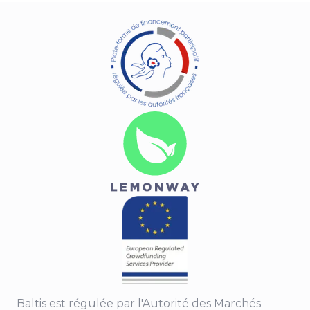
Baltis est régulée par l'Autorité des Marchés