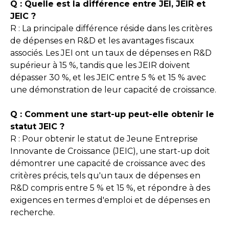
Q : Quelle est la différence entre JEI, JEIR et
JEIC ?
R : La principale différence réside dans les critères
de dépenses en R&D et les avantages fiscaux
associés. Les JEI ont un taux de dépenses en R&D
supérieur à 15 %, tandis que les JEIR doivent
dépasser 30 %, et les JEIC entre 5 % et 15 % avec
une démonstration de leur capacité de croissance.
Q : Comment une start-up peut-elle obtenir le
statut JEIC ?
R : Pour obtenir le statut de Jeune Entreprise
Innovante de Croissance (JEIC), une start-up doit
démontrer une capacité de croissance avec des
critères précis, tels qu'un taux de dépenses en
R&D compris entre 5 % et 15 %, et répondre à des
exigences en termes d'emploi et de dépenses en
recherche.