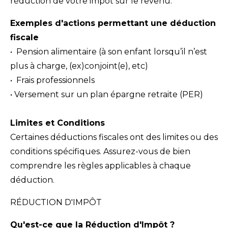
réduction de votre impôt sur le revenu.
Exemples d'actions permettant une déduction
fiscale
•⁠ ⁠Pension alimentaire (à son enfant lorsqu’il n’est
plus à charge, (ex)conjoint(e), etc)
•⁠ ⁠Frais professionnels
•⁠ Versement sur un plan épargne retraite (PER)
Limites et Conditions
Certaines déductions fiscales ont des limites ou des
conditions spécifiques. Assurez-vous de bien
comprendre les règles applicables à chaque
déduction.
RÉDUCTION D'IMPÔT
Qu'est-ce que la Réduction d'Impôt ?