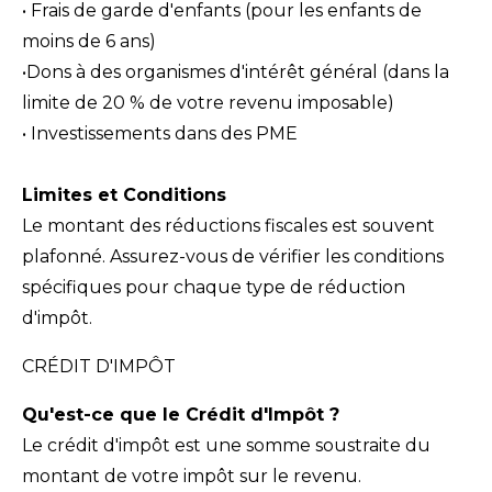
•⁠
Frais de garde d'enfants (pour les enfants de
moins de 6 ans)
•⁠Dons à des organismes d'intérêt général (dans la
limite de 20 % de votre revenu imposable)
•⁠ Investissements dans des PME
Limites et Conditions
Le montant des réductions fiscales est souvent
plafonné. Assurez-vous de vérifier les conditions
spécifiques pour chaque type de réduction
d'impôt.
CRÉDIT D'IMPÔT
Qu'est-ce que le Crédit d'Impôt ?
Le crédit d'impôt est une somme soustraite du
montant de votre impôt sur le revenu.