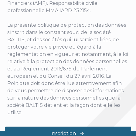
Financiers (AMF). Responsabilité civile
professionnelle MMA IARD 232154.
La présente politique de protection des données
s’inscrit dans le constant souci de la société
BALTIS, et des sociétés qui lui seraient liées, de
protéger votre vie privée eu égard à la
réglementation en vigueur et notamment, à la loi
relative à la protection des données personnelles
et au Règlement 2016/679 du Parlement
européen et du Conseil du 27 avril 2016. La
Politique doit donc être lue attentivement afin
de vous permettre de disposer des informations
sur la nature des données personnelles que la
société BALTIS détient et la façon dont elle les
utilise.
Inscription