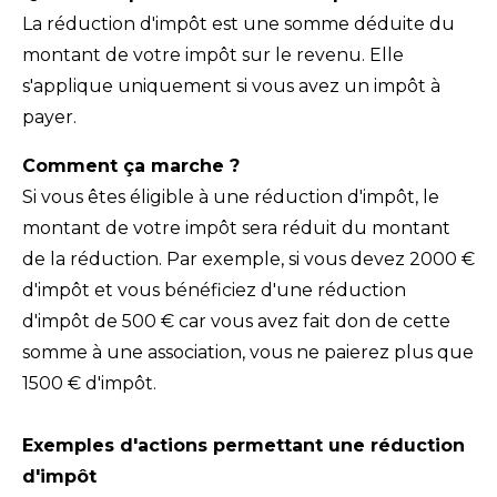
La réduction d'impôt est une somme déduite du
montant de votre impôt sur le revenu. Elle
s'applique uniquement si vous avez un impôt à
payer.
Comment ça marche ?
Si vous êtes éligible à une réduction d'impôt, le
montant de votre impôt sera réduit du montant
de la réduction. Par exemple, si vous devez 2000 €
d'impôt et vous bénéficiez d'une réduction
d'impôt de 500 € car vous avez fait don de cette
somme à une association, vous ne paierez plus que
1500 € d'impôt.
Exemples d'actions permettant une réduction
d'impôt