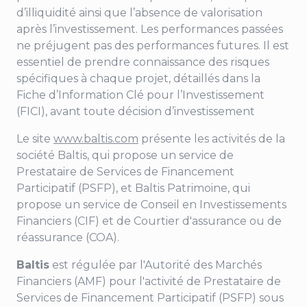
d’illiquidité ainsi que l’absence de valorisation
après l’investissement. Les performances passées
ne préjugent pas des performances futures. Il est
essentiel de prendre connaissance des risques
spécifiques à chaque projet, détaillés dans la
Fiche d’Information Clé pour l’Investissement
(FICI), avant toute décision d’investissement
Le site
www.baltis.com
présente les activités de la
société Baltis, qui propose un service de
Prestataire de Services de Financement
Participatif (PSFP), et Baltis Patrimoine, qui
propose un service de Conseil en Investissements
Financiers (CIF) et de Courtier d'assurance ou de
réassurance (COA).
Baltis
est régulée par l'Autorité des Marchés
Financiers (AMF) pour
l'activité de Prestataire de
Services de Financement Participatif (PSFP) sous