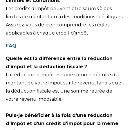
Limites et Conditions
Les crédits d'impôt peuvent être soumis à des
limites de montant ou à des conditions spécifiques.
Assurez-vous de bien comprendre les règles
applicables à chaque crédit d'impôt.
FAQ
Quelle est la différence entre la réduction
d'impôt et la déduction fiscale ?
La réduction d'impôt est une somme déduite du
montant de votre impôt sur le revenu, tandis que
la déduction fiscale est une somme retirée de
votre revenu imposable.
Puis-je bénéficier à la fois d'une réduction
d'impôt et d'un crédit d'impôt pour la même