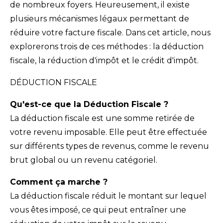
de nombreux foyers. Heureusement, il existe
plusieurs mécanismes légaux permettant de
réduire votre facture fiscale. Dans cet article, nous
explorerons trois de ces méthodes : la déduction
fiscale, la réduction d'impôt et le crédit d'impôt.
DÉDUCTION FISCALE
Qu'est-ce que la Déduction Fiscale ?
La déduction fiscale est une somme retirée de
votre revenu imposable. Elle peut être effectuée
sur différents types de revenus, comme le revenu
brut global ou un revenu catégoriel.
Comment ça marche ?
La déduction fiscale réduit le montant sur lequel
vous êtes imposé, ce qui peut entraîner une