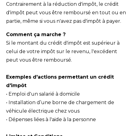
Contrairement à la réduction d'impôt, le crédit
d'impôt peut vous être remboursé en tout ou en
partie, même si vous n'avez pas d'impôt à payer.
Comment ça marche ?
Si le montant du crédit d'impôt est supérieur à
celui de votre impôt sur le revenu, l'excédent
peut vous être remboursé.
Exemples d'actions permettant un crédit
d'impôt
•⁠
Emploi d'un salarié à domicile
•⁠
Installation d’une borne de chargement de
véhicule électrique chez vous
•⁠
Dépenses liées à l'aide à la personne