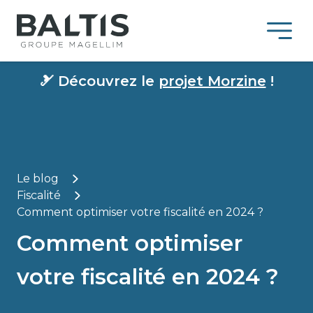
🎿
Découvrez le
projet Morzine
!
Le blog
Fiscalité
Comment optimiser votre fiscalité en 2024 ?
Comment optimiser
votre fiscalité en 2024 ?