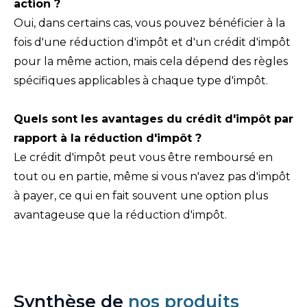
action ?
Oui, dans certains cas, vous pouvez bénéficier à la
fois d'une réduction d'impôt et d'un crédit d'impôt
pour la même action, mais cela dépend des règles
spécifiques applicables à chaque type d'impôt.
Quels sont les avantages du crédit d'impôt par
rapport à la réduction d'impôt ?
Le crédit d'impôt peut vous être remboursé en
tout ou en partie, même si vous n'avez pas d'impôt
à payer, ce qui en fait souvent une option plus
avantageuse que la réduction d'impôt.
Synthèse de
nos produits