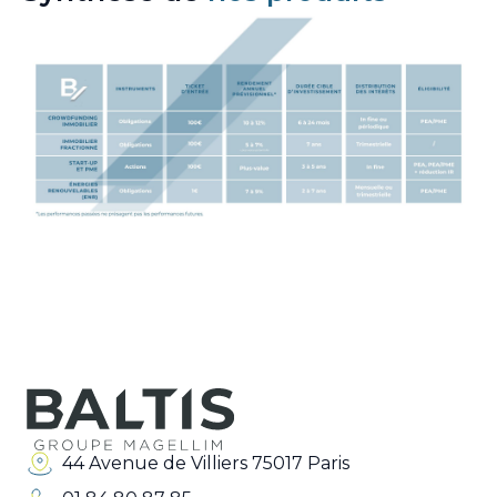
44 Avenue de Villiers 75017 Paris