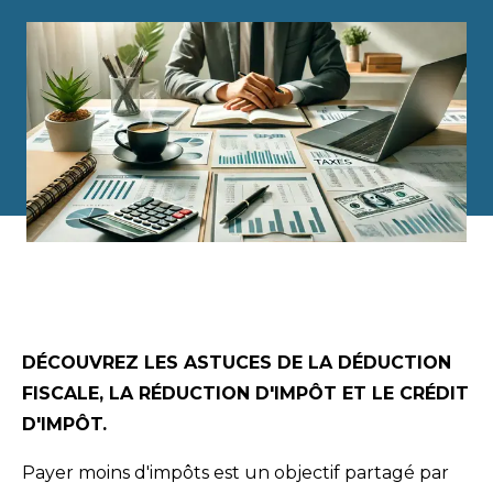
DÉCOUVREZ LES ASTUCES DE LA DÉDUCTION
FISCALE, LA RÉDUCTION D'IMPÔT ET LE CRÉDIT
D'IMPÔT.
Payer moins d'impôts est un objectif partagé par