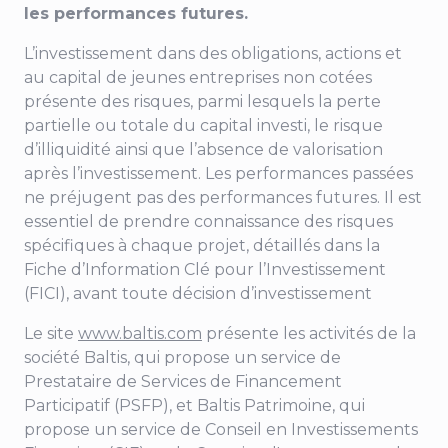
les performances futures.
L’investissement dans des obligations, actions et
au capital de jeunes entreprises non cotées
présente des risques, parmi lesquels la perte
partielle ou totale du capital investi, le risque
d’illiquidité ainsi que l’absence de valorisation
après l’investissement. Les performances passées
ne préjugent pas des performances futures. Il est
essentiel de prendre connaissance des risques
spécifiques à chaque projet, détaillés dans la
Fiche d’Information Clé pour l’Investissement
(FICI), avant toute décision d’investissement
Le site
www.baltis.com
présente les activités de la
société Baltis, qui propose un service de
Prestataire de Services de Financement
Participatif (PSFP), et Baltis Patrimoine, qui
propose un service de Conseil en Investissements