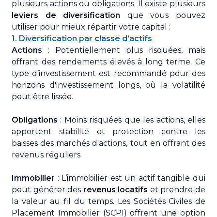
plusieurs actions ou obligations. Il existe plusieurs
leviers de diversification
que vous pouvez
utiliser pour mieux répartir votre capital :
1. Diversification par classe d’actifs
Actions
: Potentiellement plus risquées, mais
offrant des rendements élevés à long terme. Ce
type d’investissement est recommandé pour des
horizons d'investissement longs, où la volatilité
peut être lissée.
Obligations
: Moins risquées que les actions, elles
apportent stabilité et protection contre les
baisses des marchés d'actions, tout en offrant des
revenus réguliers.
Immobilier
: L’immobilier est un actif tangible qui
peut générer des
revenus locatifs
et prendre de
la valeur au fil du temps. Les Sociétés Civiles de
Placement Immobilier (SCPI) offrent une option