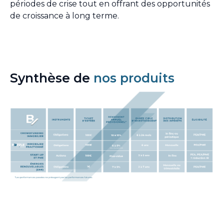
périodes de crise tout en offrant des opportunités
de croissance à long terme.
Synthèse de
nos produits