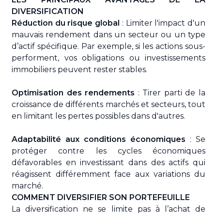
DIVERSIFICATION
Réduction du risque global
: Limiter l'impact d'un
mauvais rendement dans un secteur ou un type
d’actif spécifique. Par exemple, si les actions sous-
performent, vos obligations ou investissements
immobiliers peuvent rester stables.
Optimisation des rendements
: Tirer parti de la
croissance de différents marchés et secteurs, tout
en limitant les pertes possibles dans d'autres.
Adaptabilité aux conditions économiques
: Se
protéger contre les cycles économiques
défavorables en investissant dans des actifs qui
réagissent différemment face aux variations du
marché.
COMMENT DIVERSIFIER SON PORTEFEUILLE
La diversification ne se limite pas à l’achat de