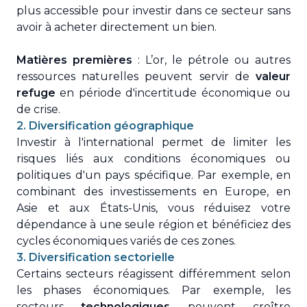
plus accessible pour investir dans ce secteur sans
avoir à acheter directement un bien.
Matières premières
: L’or, le pétrole ou autres
ressources naturelles peuvent servir de
valeur
refuge
en période d'incertitude économique ou
de crise.
2. Diversification géographique
Investir à l'international permet de limiter les
risques liés aux conditions économiques ou
politiques d'un pays spécifique. Par exemple, en
combinant des investissements en Europe, en
Asie et aux États-Unis, vous réduisez votre
dépendance à une seule région et bénéficiez des
cycles économiques variés de ces zones.
3. Diversification sectorielle
Certains secteurs réagissent différemment selon
les phases économiques. Par exemple, les
secteurs
technologiques
peuvent croître