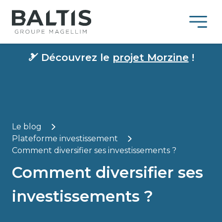
🎿
Découvrez le
projet Morzine
!
Le blog
Plateforme investissement
Comment diversifier ses investissements ?
Comment diversifier ses
investissements ?