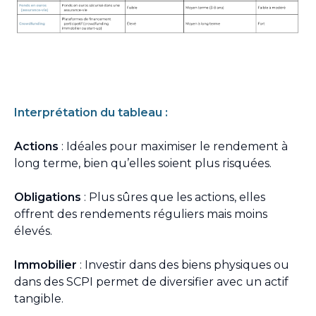
Interprétation du tableau :
Actions
: Idéales pour maximiser le rendement à
long terme, bien qu’elles soient plus risquées.
Obligations
: Plus sûres que les actions, elles
offrent des rendements réguliers mais moins
élevés.
Immobilier
: Investir dans des biens physiques ou
dans des SCPI permet de diversifier avec un actif
tangible.