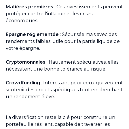
Matières premières
: Ces investissements peuvent
protéger contre l'inflation et les crises
économiques.
Épargne réglementée
: Sécurisée mais avec des
rendements faibles, utile pour la partie liquide de
votre épargne.
Cryptomonnaies
: Hautement spéculatives, elles
nécessitent une bonne tolérance au risque.
Crowdfunding
: Intéressant pour ceux qui veulent
soutenir des projets spécifiques tout en cherchant
un rendement élevé.
La diversification reste la clé pour construire un
portefeuille résilient, capable de traverser les