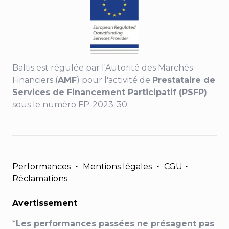
Baltis est régulée par l'Autorité des Marchés
Financiers (
AMF
) pour l'activité de
Prestataire de
Services de Financement Participatif (PSFP)
sous le numéro FP-2023-30.
Performances
・
Mentions légales
・
CGU
・
Réclamations
Avertissement
*
Les performances passées ne présagent pas