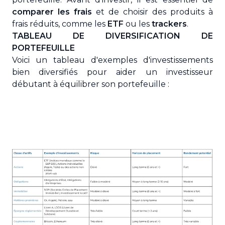
comparer les frais
et de choisir des produits à
frais réduits, comme les
ETF
ou les
trackers
.
TABLEAU DE DIVERSIFICATION DE
PORTEFEUILLE
Voici un tableau d'exemples d'investissements
bien diversifiés pour aider un investisseur
débutant à équilibrer son portefeuille :