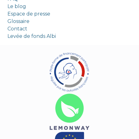
Le blog
Espace de presse
Glossaire
Contact
Levée de fonds Albi