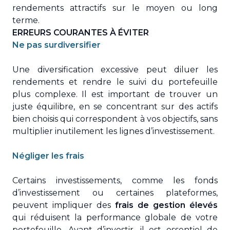
rendements attractifs sur le moyen ou long
terme.
ERREURS COURANTES À ÉVITER
Ne pas surdiversifier
Une diversification excessive peut diluer les
rendements et rendre le suivi du portefeuille
plus complexe. Il est important de trouver un
juste équilibre, en se concentrant sur des actifs
bien choisis qui correspondent à vos objectifs, sans
multiplier inutilement les lignes d’investissement.
Négliger les frais
Certains investissements, comme les fonds
d’investissement ou certaines plateformes,
peuvent impliquer des
frais de gestion élevés
qui réduisent la performance globale de votre
portefeuille. Avant d’investir, il est essentiel de