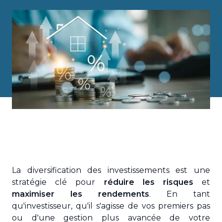
La diversification des investissements est une
stratégie clé pour
réduire les risques
et
maximiser les rendements
. En tant
qu'investisseur, qu'il s'agisse de vos premiers pas
ou d'une gestion plus avancée de votre