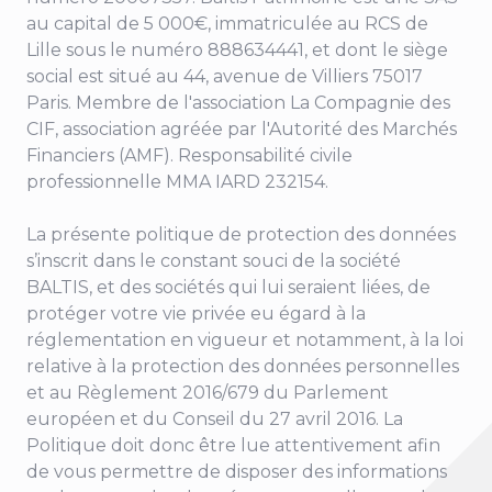
au capital de 5 000€, immatriculée au RCS de
Lille sous le numéro 888634441, et dont le siège
social est situé au
44, avenue de Villiers 75017
Paris
. Membre de l'association La Compagnie des
CIF, association agréée par l'Autorité des Marchés
Financiers (AMF). Responsabilité civile
professionnelle MMA IARD 232154.
La présente politique de protection des données
s’inscrit dans le constant souci de la société
BALTIS, et des sociétés qui lui seraient liées, de
protéger votre vie privée eu égard à la
réglementation en vigueur et notamment, à la loi
relative à la protection des données personnelles
et au Règlement 2016/679 du Parlement
européen et du Conseil du 27 avril 2016. La
Politique doit donc être lue attentivement afin
de vous permettre de disposer des informations