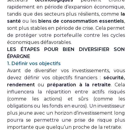
rapidement en période d’expansion économique,
tandis que des secteurs plus résilients, comme
la
santé
ou les
biens de consommation essentiels
,
sont plus stables en période de crise. Cela permet
de protéger votre portefeuille contre les cycles
économiques défavorables.
LES ÉTAPES POUR BIEN DIVERSIFIER SON
ÉPARGNE
1. Définir vos objectifs
Avant de diversifier vos investissements, vous
devez définir vos objectifs financiers :
sécurité,
rendement
ou
préparation à la retraite
. Cela
influencera la répartition entre actifs risqués
(comme les actions) et sûrs (comme les
obligations ou les fonds en euros). Un investisseur
plus jeune avec un horizon d’investissement long
pourra se permettre une prise de risque plus
importante que quelqu’un proche de la retraite.